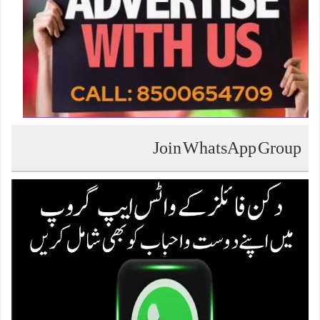
Join WhatsApp Group