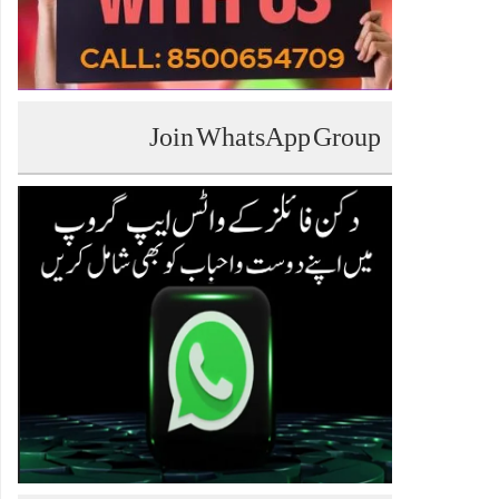
Join WhatsApp Group