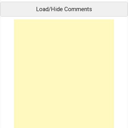
Load/Hide Comments