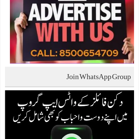
Join WhatsApp Group