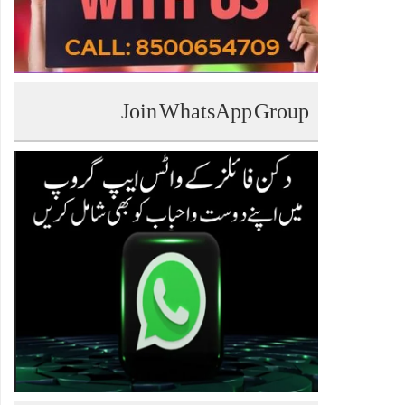
Join WhatsApp Group