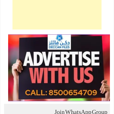
Join WhatsApp Group