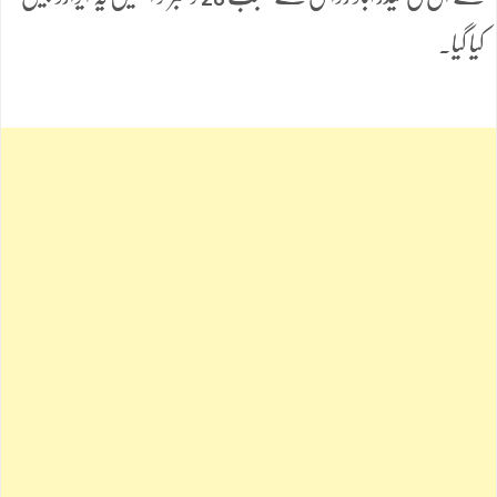
کیا گیا۔