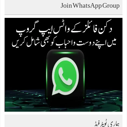
Join WhatsApp Group
ہماری ٹویٹر فیڈ