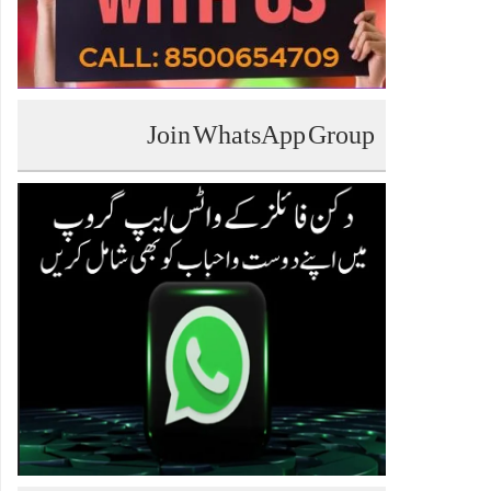
Join WhatsApp Group