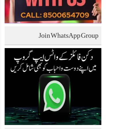
Join WhatsApp Group