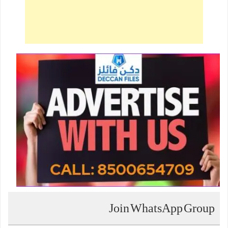
Join WhatsApp Group