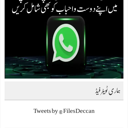
ہماری ٹویٹر فیڈ
Tweets by @FilesDeccan