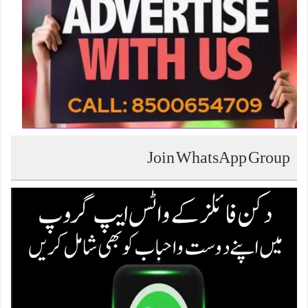
Join WhatsApp Group