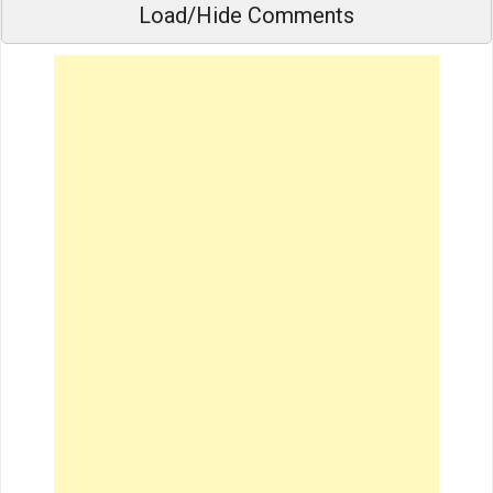
Load/Hide Comments