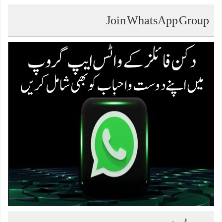
Join WhatsApp Group